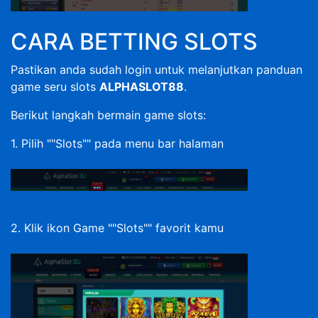
CARA BETTING SLOTS
Pastikan anda sudah login untuk melanjutkan panduan
game seru slots
ALPHASLOT88
.
Berikut langkah bermain game slots:
1. Pilih ""Slots"" pada menu bar halaman
2. Klik ikon Game ""Slots"" favorit kamu