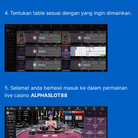
4. Tentukan table sesuai dengan yang ingin dimainkan.
5. Selamat anda berhasil masuk ke dalam permainan
live casino
ALPHASLOT88