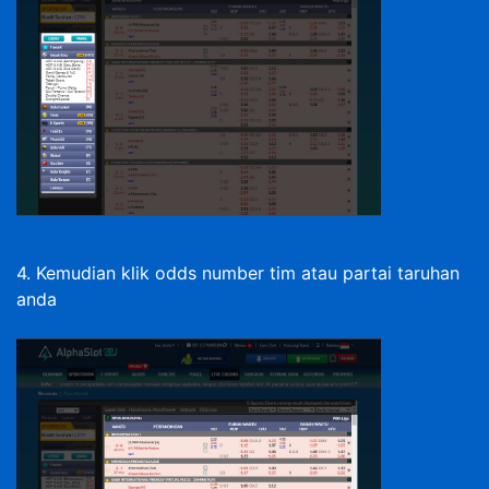
4. Kemudian klik odds number tim atau partai taruhan
anda