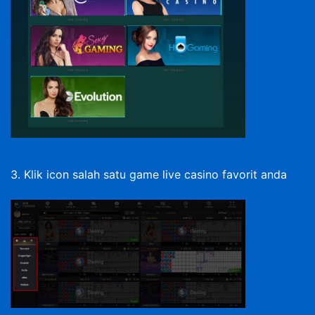
3. Klik icon salah satu game live casino favorit anda