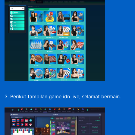
3. Berikut tampilan game idn live, selamat bermain.