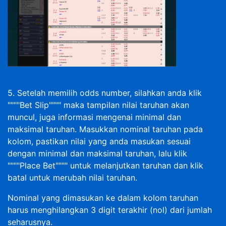
5. Setelah memilih odds number, silahkan anda klik
""""Bet Slip"""" maka tampilan nilai taruhan akan
muncul, juga informasi mengenai minimal dan
maksimal taruhan. Masukkan nominal taruhan pada
kolom, pastikan nilai yang anda masukan sesuai
dengan minimal dan maksimal taruhan, lalu klik
""""Place Bet"""" untuk melanjutkan taruhan dan klik
batal untuk merubah nilai taruhan.
Nominal yang dimasukan ke dalam kolom taruhan
harus menghilangkan 3 digit terakhir (nol) dari jumlah
seharusnya.