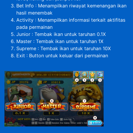
Bet Info : Menampilkan riwayat kemenangan ikan
hasil menembak
Activity : Menampilkan informasi terkait aktifitas
pada permainan
Junior : Tembak ikan untuk taruhan 0.1X
Master : Tembak ikan untuk taruhan 1X
Supreme : Tembak ikan untuk taruhan 10X
Exit : Button untuk keluar dari permainan