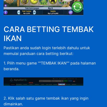
CARA BETTING TEMBAK
IKAN
Pastikan anda sudah login terlebih dahulu untuk
memulai panduan cara betting berikut:
1. Pilih menu game ""TEMBAK IKAN"" pada halaman
beranda.
2. Klik salah satu game tembak ikan yang ingin
dimainkan.