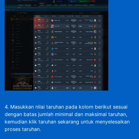
4. Masukkan nilai taruhan pada kolom berikut sesuai
dengan batas jumlah minimal dan maksimal taruhan,
kemudian klik taruhan sekarang untuk menyelesaikan
proses taruhan.