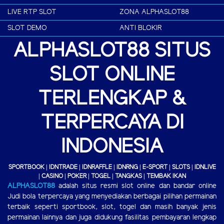
LIVE RTP SLOT
ZONA ALPHASLOT88
SLOT DEMO
ANTI BLOKIR
ALPHASLOT88 SITUS
SLOT ONLINE
TERLENGKAP &
TERPERCAYA DI
INDONESIA
SPORTBOOK | IDNTRADE | IDNRAFFLE | IDNRNG | E-SPORT | SLOTS | IDNLIVE
| CASINO | POKER | TOGEL | TANGKAS | TEMBAK IKAN
ALPHASLOT88
adalah situs resmi slot online dan bandar online
Judi bola terpercaya yang menyediakan berbagai pilihan permainan
terbaik seperti sportbook, slot, togel dan masih banyak jenis
permainan lainnya dan juga didukung fasilitas pembayaran lengkap