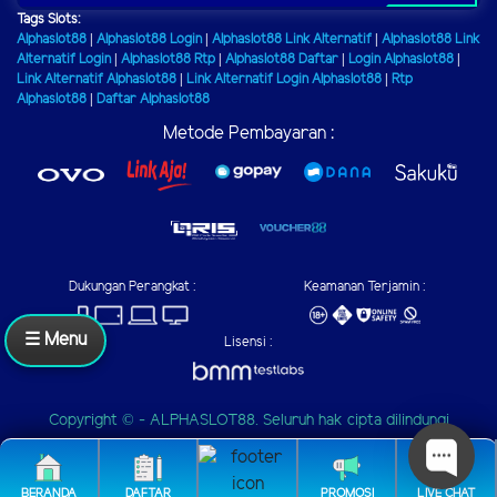
Tags Slots:
Alphaslot88
|
Alphaslot88 Login
|
Alphaslot88 Link Alternatif
|
Alphaslot88 Link
Alternatif Login
|
Alphaslot88 Rtp
|
Alphaslot88 Daftar
|
Login Alphaslot88
|
Link Alternatif Alphaslot88
|
Link Alternatif Login Alphaslot88
|
Rtp
Alphaslot88
|
Daftar Alphaslot88
Metode Pembayaran :
Dukungan Perangkat :
Keamanan Terjamin :
☰ Menu
Lisensi :
Copyright © - ALPHASLOT88. Seluruh hak cipta dilindungi
BERANDA
DAFTAR
PROMOSI
LIVE CHAT