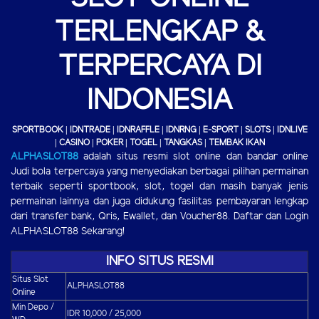
TERLENGKAP &
TERPERCAYA DI
INDONESIA
SPORTBOOK | IDNTRADE | IDNRAFFLE | IDNRNG | E-SPORT | SLOTS | IDNLIVE
| CASINO | POKER | TOGEL | TANGKAS | TEMBAK IKAN
ALPHASLOT88
adalah situs resmi slot online dan bandar online
Judi bola terpercaya yang menyediakan berbagai pilihan permainan
terbaik seperti sportbook, slot, togel dan masih banyak jenis
permainan lainnya dan juga didukung fasilitas pembayaran lengkap
dari transfer bank, Qris, Ewallet, dan Voucher88. Daftar dan Login
ALPHASLOT88 Sekarang!
INFO SITUS RESMI
Situs Slot
ALPHASLOT88
Online
Min Depo /
IDR 10,000 / 25,000