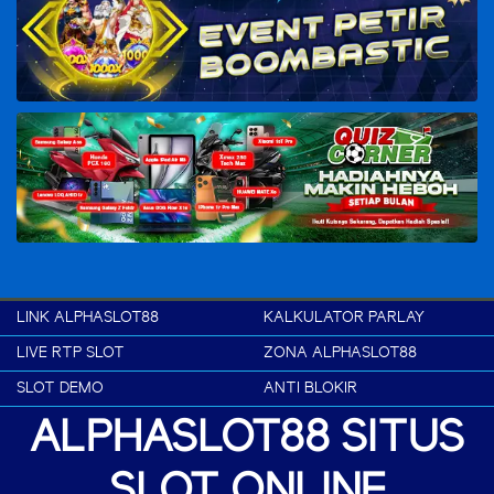
LINK ALPHASLOT88
KALKULATOR PARLAY
LIVE RTP SLOT
ZONA ALPHASLOT88
SLOT DEMO
ANTI BLOKIR
ALPHASLOT88 SITUS
SLOT ONLINE